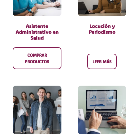
Asistente
Locución y
Administrativo en
Periodismo
Salud
COMPRAR
PRODUCTOS
LEER MÁS