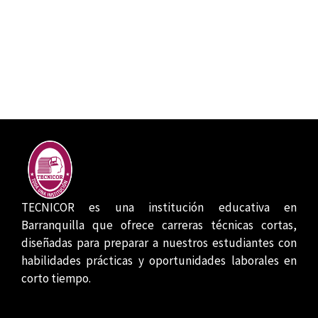
TECNICOR es una institución educativa en
Barranquilla que ofrece carreras técnicas cortas,
diseñadas para preparar a nuestros estudiantes con
habilidades prácticas y oportunidades laborales en
corto tiempo.