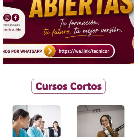
Cursos Cortos