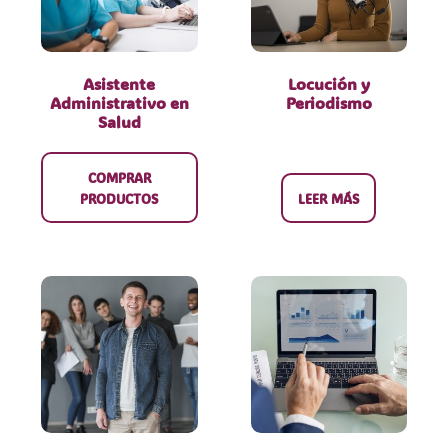
Asistente
Locución y
Administrativo en
Periodismo
Salud
COMPRAR
PRODUCTOS
LEER MÁS