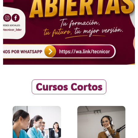
Cursos Cortos