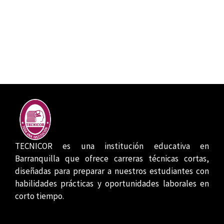
TECNICOR es una institución educativa en
Barranquilla que ofrece carreras técnicas cortas,
diseñadas para preparar a nuestros estudiantes con
habilidades prácticas y oportunidades laborales en
corto tiempo.