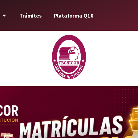
Trámites
Plataforma Q10