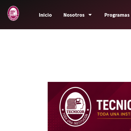
Inicio
Nosotros
Programas