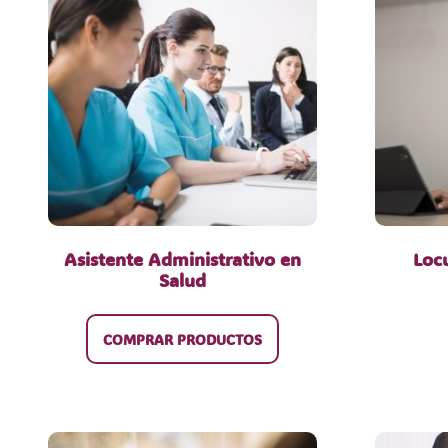
Asistente Administrativo en
Loc
Salud
COMPRAR PRODUCTOS