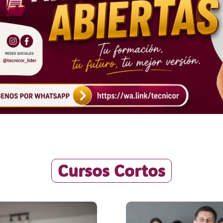
Cursos Cortos