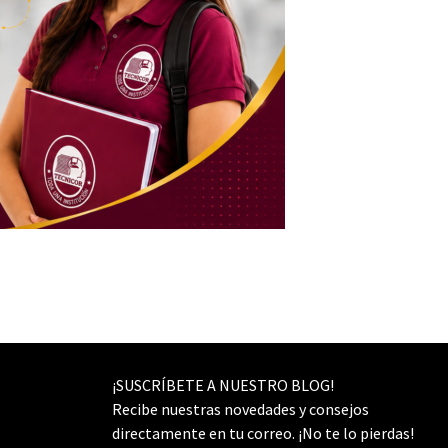
¡SUSCRÍBETE A NUESTRO BLOG!
Recibe nuestras novedades y consejos
directamente en tu correo. ¡No te lo pierdas!