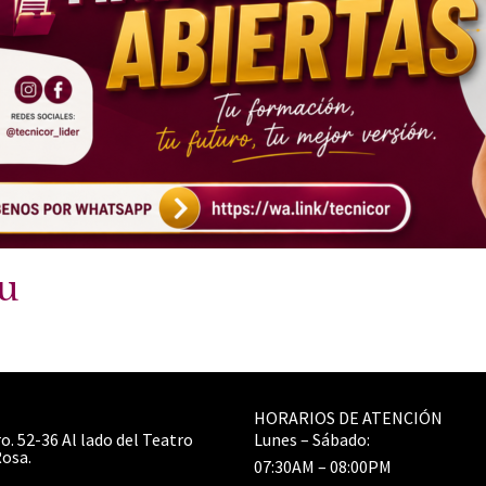
u
HORARIOS DE ATENCIÓN
o. 52-36 Al lado del Teatro
Lunes – Sábado:
Rosa.
07:30AM – 08:00PM