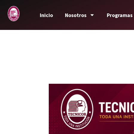
Inicio
Nosotros
Programas