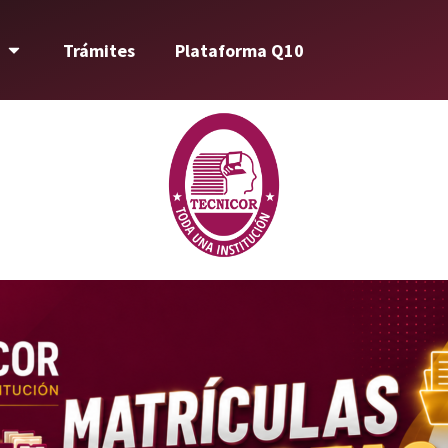
Trámites
Plataforma Q10