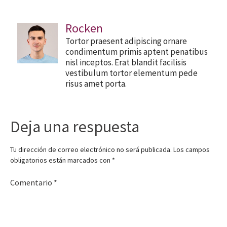
Rocken
Tortor praesent adipiscing ornare
condimentum primis aptent penatibus
nisl inceptos. Erat blandit facilisis
vestibulum tortor elementum pede
risus amet porta.
Deja una respuesta
Tu dirección de correo electrónico no será publicada.
Los campos
obligatorios están marcados con
*
Comentario
*