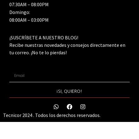
07:30AM – 08:00PM
Domingo:
08:00AM – 03:00PM
¡SUSCRÍBETE A NUESTRO BLOG!
Recibe nuestras novedades y consejos directamente en
tu correo. ¡No te lo pierdas!
¡SI, QUIERO!
Tecnicor 2024 . Todos los derechos reservados.