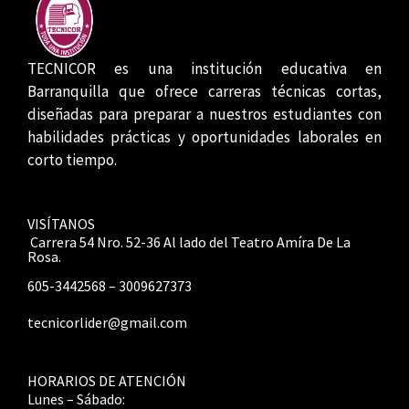
TECNICOR es una institución educativa en
Barranquilla que ofrece carreras técnicas cortas,
diseñadas para preparar a nuestros estudiantes con
habilidades prácticas y oportunidades laborales en
corto tiempo.
VISÍTANOS
Carrera 54 Nro. 52-36 Al lado del Teatro Amíra De La
Rosa.
605-3442568 – 3009627373
tecnicorlider@gmail.com
HORARIOS DE ATENCIÓN
Lunes – Sábado: