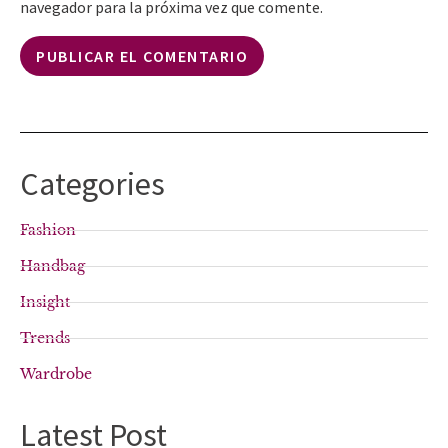
navegador para la próxima vez que comente.
Categories
Fashion
Handbag
Insight
Trends
Wardrobe
Latest Post