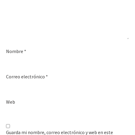
Nombre
*
Correo electrónico
*
Web
Guarda mi nombre, correo electrónico y web en este