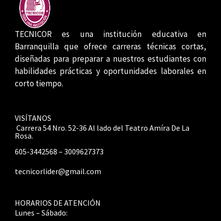
TECNICOR es una institución educativa en
Barranquilla que ofrece carreras técnicas cortas,
diseñadas para preparar a nuestros estudiantes con
habilidades prácticas y oportunidades laborales en
corto tiempo.
VISÍTANOS
Carrera 54 Nro. 52-36 Al lado del Teatro Amíra De La
Rosa.
605-3442568 – 3009627373
tecnicorlider@gmail.com
HORARIOS DE ATENCIÓN
Lunes – Sábado: