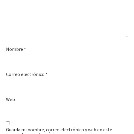
Nombre
*
Correo electrónico
*
Web
Guarda mi nombre, correo electrónico y web en este