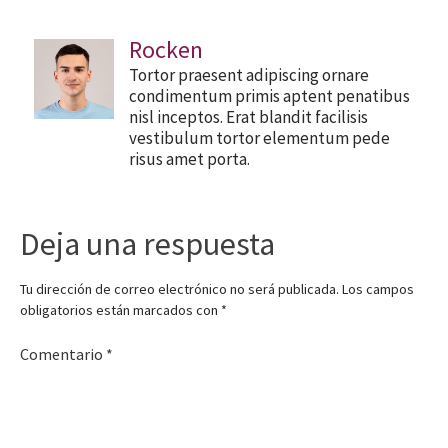
Rocken
Tortor praesent adipiscing ornare
condimentum primis aptent penatibus
nisl inceptos. Erat blandit facilisis
vestibulum tortor elementum pede
risus amet porta.
Deja una respuesta
Tu dirección de correo electrónico no será publicada.
Los campos
obligatorios están marcados con
*
Comentario
*