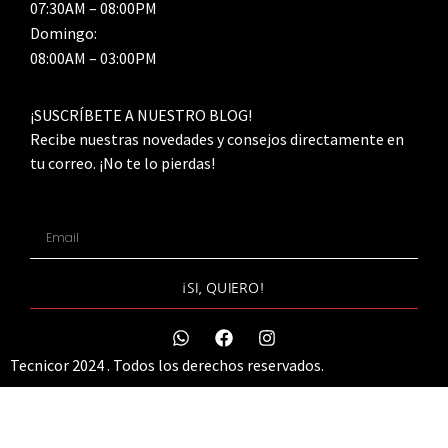
07:30AM – 08:00PM
Domingo:
08:00AM – 03:00PM
¡SUSCRÍBETE A NUESTRO BLOG!
Recibe nuestras novedades y consejos directamente en
tu correo. ¡No te lo pierdas!
¡SI, QUIERO!
Tecnicor 2024 . Todos los derechos reservados.