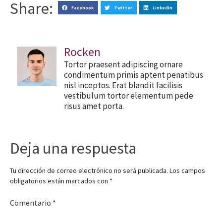
Share:
Facebook
Twitter
LinkedIn
Rocken
Tortor praesent adipiscing ornare
condimentum primis aptent penatibus
nisl inceptos. Erat blandit facilisis
vestibulum tortor elementum pede
risus amet porta.
Deja una respuesta
Tu dirección de correo electrónico no será publicada.
Los campos
obligatorios están marcados con
*
Comentario
*