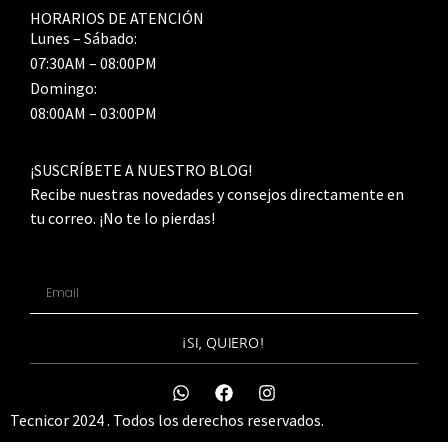
HORARIOS DE ATENCIÓN
Lunes – Sábado:
07:30AM – 08:00PM
Domingo:
08:00AM – 03:00PM
¡SUSCRÍBETE A NUESTRO BLOG!
Recibe nuestras novedades y consejos directamente en
tu correo. ¡No te lo pierdas!
¡SI, QUIERO!
Tecnicor 2024 . Todos los derechos reservados.