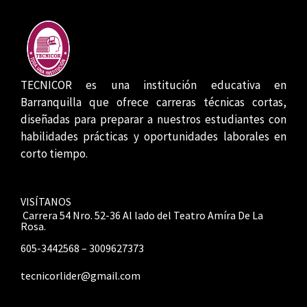
TECNICOR es una institución educativa en
Barranquilla que ofrece carreras técnicas cortas,
diseñadas para preparar a nuestros estudiantes con
habilidades prácticas y oportunidades laborales en
corto tiempo.
VISÍTANOS
Carrera 54 Nro. 52-36 Al lado del Teatro Amíra De La
Rosa.
605-3442568 – 3009627373
tecnicorlider@gmail.com