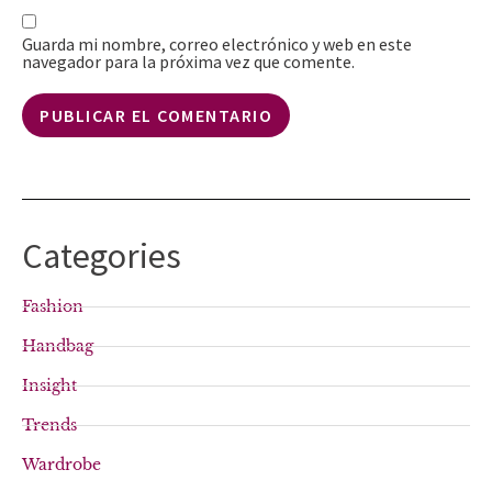
Guarda mi nombre, correo electrónico y web en este
navegador para la próxima vez que comente.
Categories
Fashion
Handbag
Insight
Trends
Wardrobe