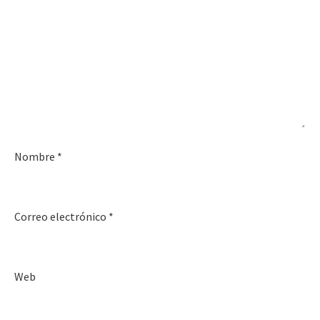
Nombre
*
Correo electrónico
*
Web