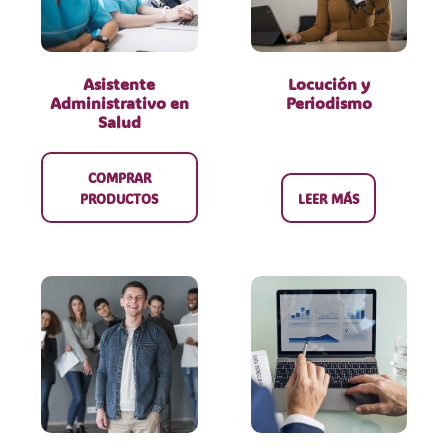
Asistente
Locución y
Administrativo en
Periodismo
Salud
COMPRAR
PRODUCTOS
LEER MÁS