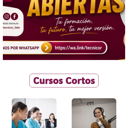
Cursos Cortos