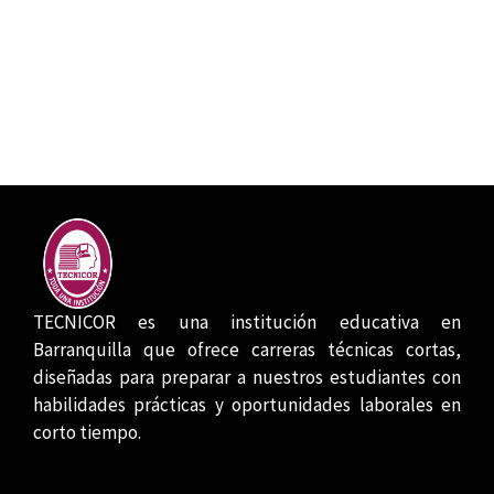
TECNICOR es una institución educativa en
Barranquilla que ofrece carreras técnicas cortas,
diseñadas para preparar a nuestros estudiantes con
habilidades prácticas y oportunidades laborales en
corto tiempo.