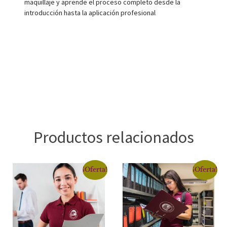
maquillaje y aprende el proceso completo desde la
introducción hasta la aplicación profesional
Productos relacionados
¡Oferta!
¡Oferta!