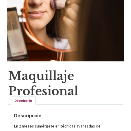
Maquillaje
Profesional
Descripción
Descripción
En 2 meses sumérgete en técnicas avanzadas de