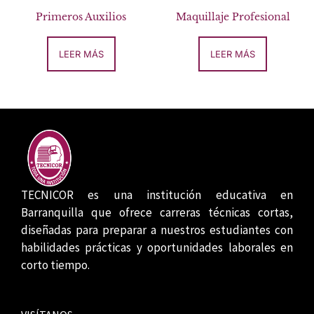
Primeros Auxilios
Maquillaje Profesional
LEER MÁS
LEER MÁS
TECNICOR es una institución educativa en
Barranquilla que ofrece carreras técnicas cortas,
diseñadas para preparar a nuestros estudiantes con
habilidades prácticas y oportunidades laborales en
corto tiempo.