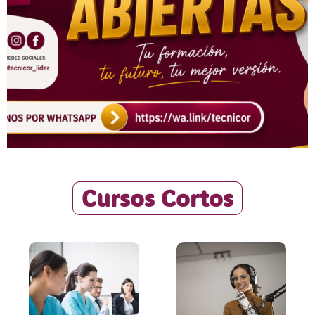
Cursos Cortos