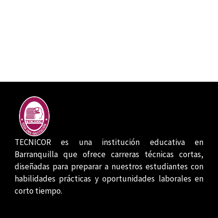
TECNICOR es una institución educativa en
Barranquilla que ofrece carreras técnicas cortas,
diseñadas para preparar a nuestros estudiantes con
habilidades prácticas y oportunidades laborales en
corto tiempo.