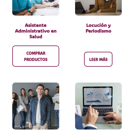
Asistente
Locución y
Administrativo en
Periodismo
Salud
COMPRAR
PRODUCTOS
LEER MÁS