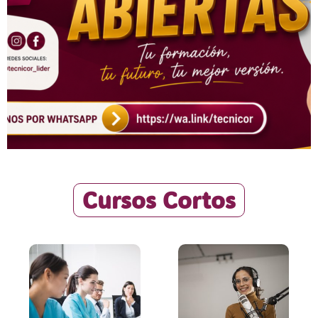
Cursos Cortos