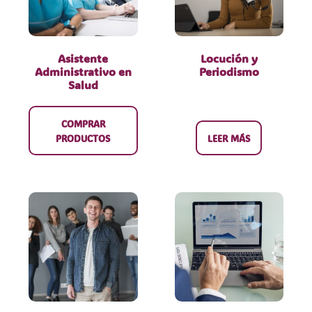
Asistente
Locución y
Administrativo en
Periodismo
Salud
COMPRAR
PRODUCTOS
LEER MÁS