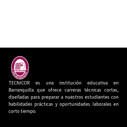
TECNICOR es una institución educativa en
Barranquilla que ofrece carreras técnicas cortas,
diseñadas para preparar a nuestros estudiantes con
habilidades prácticas y oportunidades laborales en
corto tiempo.