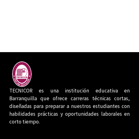
TECNICOR es una institución educativa en
Barranquilla que ofrece carreras técnicas cortas,
diseñadas para preparar a nuestros estudiantes con
habilidades prácticas y oportunidades laborales en
corto tiempo.