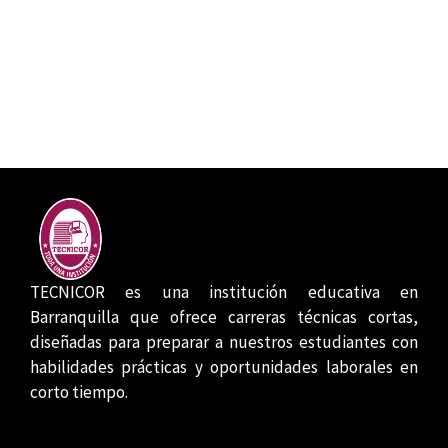
TECNICOR es una institución educativa en
Barranquilla que ofrece carreras técnicas cortas,
diseñadas para preparar a nuestros estudiantes con
habilidades prácticas y oportunidades laborales en
corto tiempo.