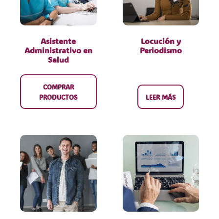
Asistente
Locución y
Administrativo en
Periodismo
Salud
COMPRAR
PRODUCTOS
LEER MÁS