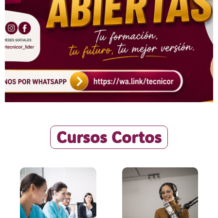
Cursos Cortos