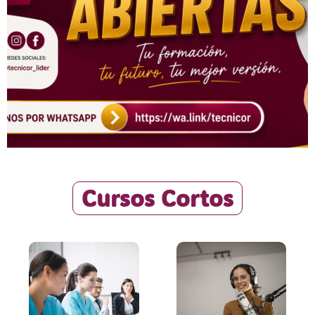
Cursos Cortos