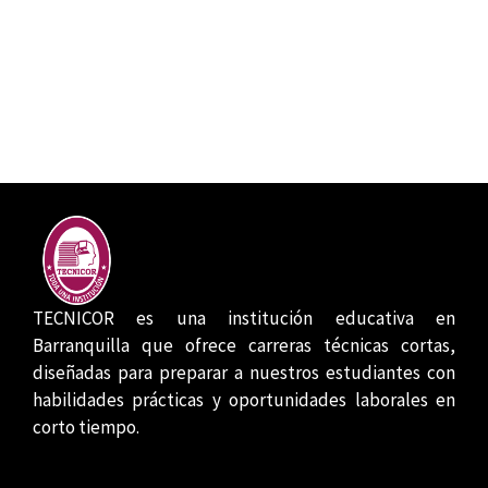
TECNICOR es una institución educativa en
Barranquilla que ofrece carreras técnicas cortas,
diseñadas para preparar a nuestros estudiantes con
habilidades prácticas y oportunidades laborales en
corto tiempo.