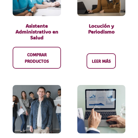
Asistente
Locución y
Administrativo en
Periodismo
Salud
COMPRAR
PRODUCTOS
LEER MÁS