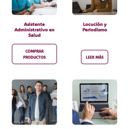
Asistente
Locución y
Administrativo en
Periodismo
Salud
COMPRAR
PRODUCTOS
LEER MÁS