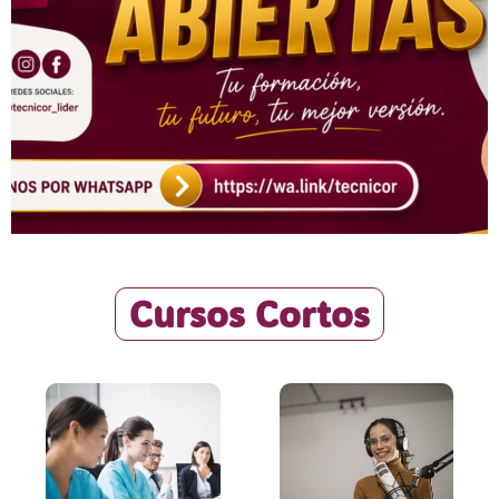
Cursos Cortos