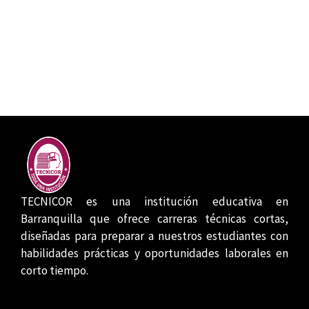
TECNICOR es una institución educativa en
Barranquilla que ofrece carreras técnicas cortas,
diseñadas para preparar a nuestros estudiantes con
habilidades prácticas y oportunidades laborales en
corto tiempo.