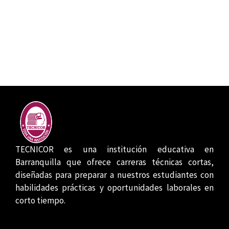
TECNICOR es una institución educativa en
Barranquilla que ofrece carreras técnicas cortas,
diseñadas para preparar a nuestros estudiantes con
habilidades prácticas y oportunidades laborales en
corto tiempo.