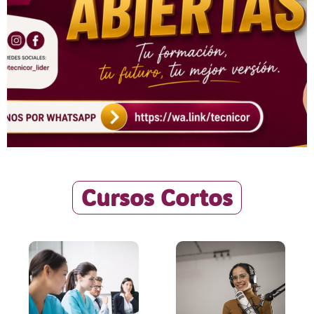
Cursos Cortos