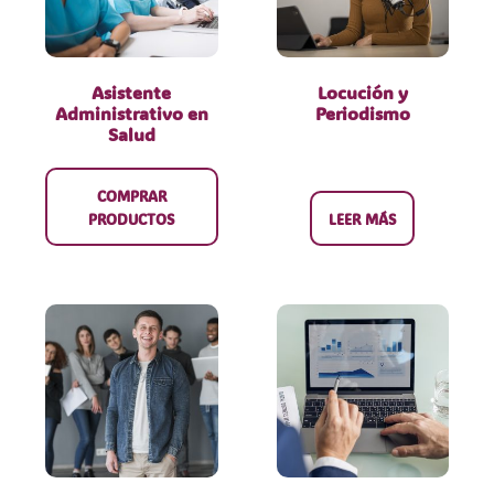
Asistente
Locución y
Administrativo en
Periodismo
Salud
COMPRAR
PRODUCTOS
LEER MÁS