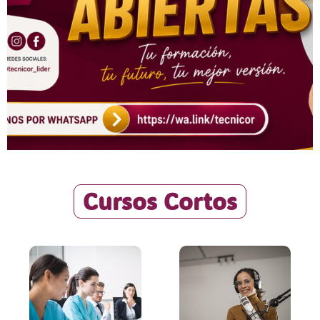
Cursos Cortos