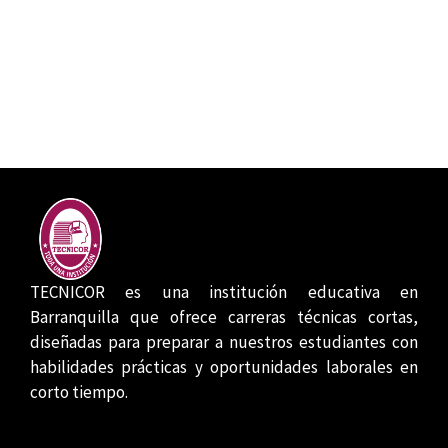
TECNICOR es una institución educativa en
Barranquilla que ofrece carreras técnicas cortas,
diseñadas para preparar a nuestros estudiantes con
habilidades prácticas y oportunidades laborales en
corto tiempo.