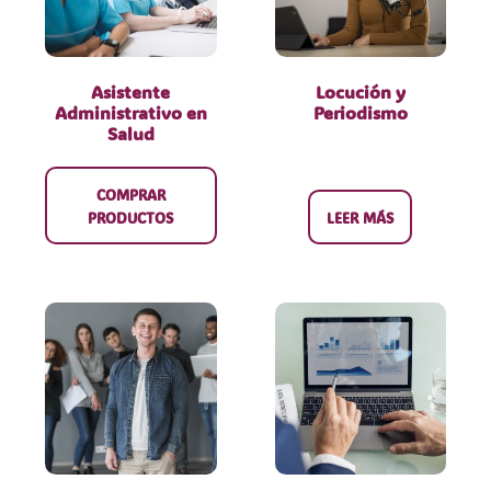
Asistente
Locución y
Administrativo en
Periodismo
Salud
COMPRAR
PRODUCTOS
LEER MÁS