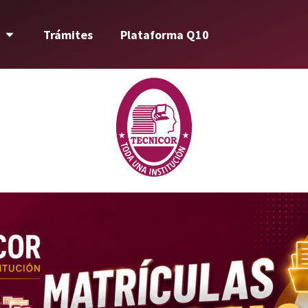
Trámites
Plataforma Q10