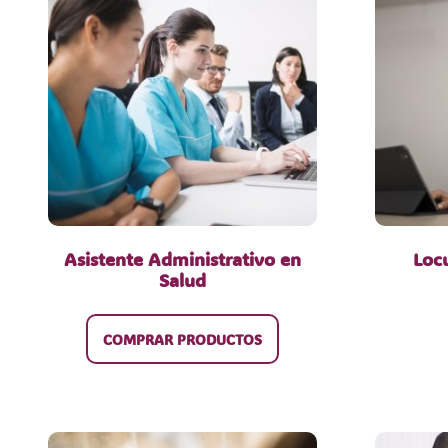
Asistente Administrativo en
Loc
Salud
COMPRAR PRODUCTOS