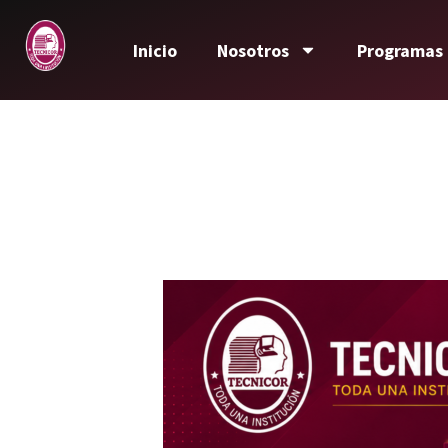
Inicio
Nosotros
Programas