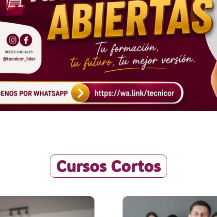
Cursos Cortos