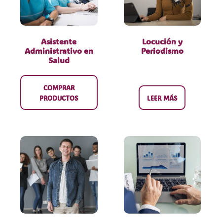
Asistente
Locución y
Administrativo en
Periodismo
Salud
COMPRAR
PRODUCTOS
LEER MÁS