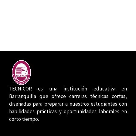
TECNICOR es una institución educativa en
Barranquilla que ofrece carreras técnicas cortas,
diseñadas para preparar a nuestros estudiantes con
habilidades prácticas y oportunidades laborales en
corto tiempo.