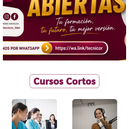
Cursos Cortos