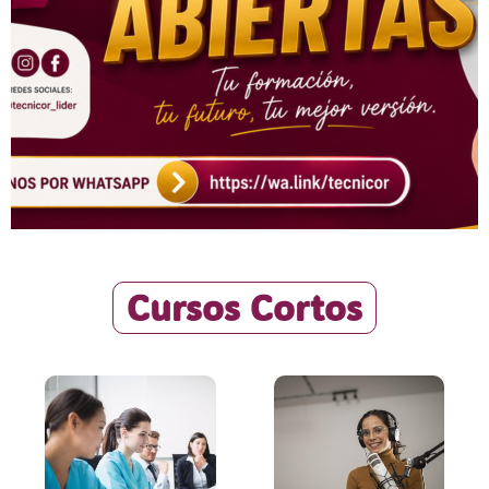
Cursos Cortos