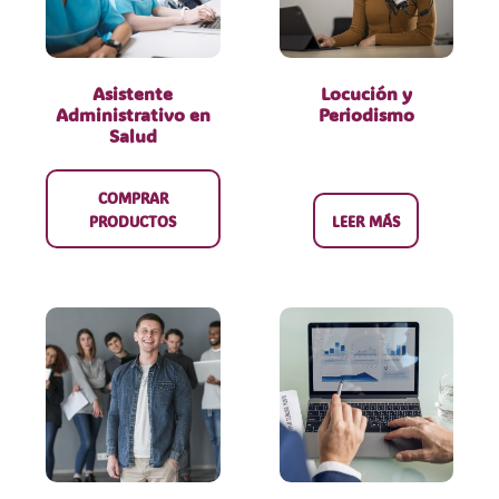
Asistente
Locución y
Administrativo en
Periodismo
Salud
COMPRAR
PRODUCTOS
LEER MÁS