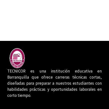
TECNICOR es una institución educativa en
Barranquilla que ofrece carreras técnicas cortas,
diseñadas para preparar a nuestros estudiantes con
habilidades prácticas y oportunidades laborales en
corto tiempo.