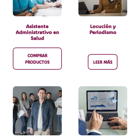
Asistente
Locución y
Administrativo en
Periodismo
Salud
COMPRAR
PRODUCTOS
LEER MÁS