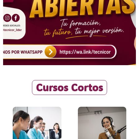
Cursos Cortos