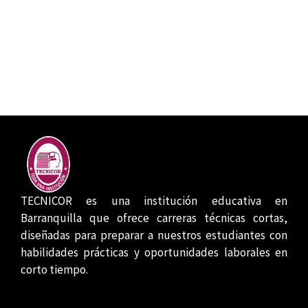
TECNICOR es una institución educativa en
Barranquilla que ofrece carreras técnicas cortas,
diseñadas para preparar a nuestros estudiantes con
habilidades prácticas y oportunidades laborales en
corto tiempo.