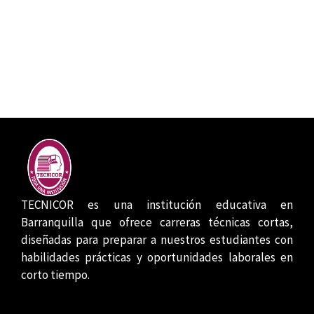
TECNICOR es una institución educativa en
Barranquilla que ofrece carreras técnicas cortas,
diseñadas para preparar a nuestros estudiantes con
habilidades prácticas y oportunidades laborales en
corto tiempo.