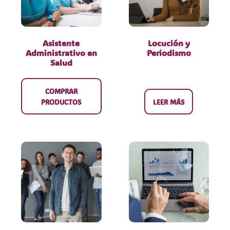
Asistente
Locución y
Administrativo en
Periodismo
Salud
COMPRAR
PRODUCTOS
LEER MÁS