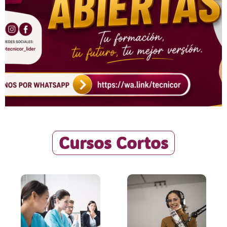
Cursos Cortos