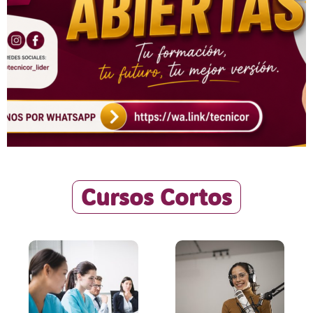
Cursos Cortos