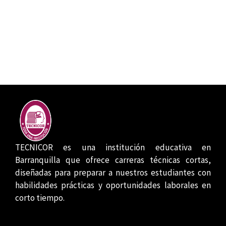
TECNICOR es una institución educativa en
Barranquilla que ofrece carreras técnicas cortas,
diseñadas para preparar a nuestros estudiantes con
habilidades prácticas y oportunidades laborales en
corto tiempo.