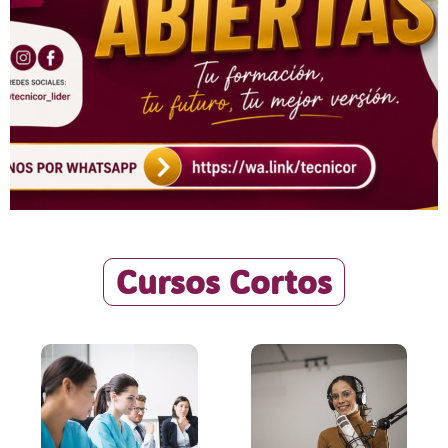
Cursos Cortos