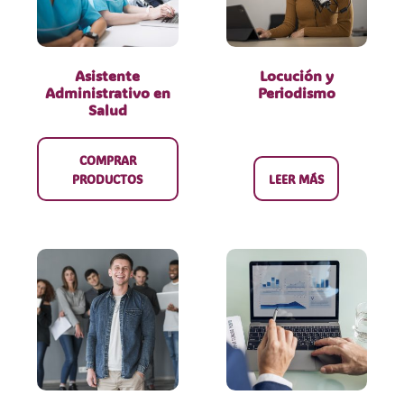
Asistente
Locución y
Administrativo en
Periodismo
Salud
COMPRAR
PRODUCTOS
LEER MÁS