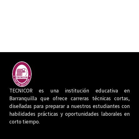
TECNICOR es una institución educativa en
Barranquilla que ofrece carreras técnicas cortas,
diseñadas para preparar a nuestros estudiantes con
habilidades prácticas y oportunidades laborales en
corto tiempo.