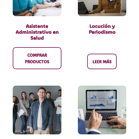
Asistente
Locución y
Administrativo en
Periodismo
Salud
COMPRAR
PRODUCTOS
LEER MÁS