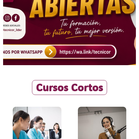
Cursos Cortos