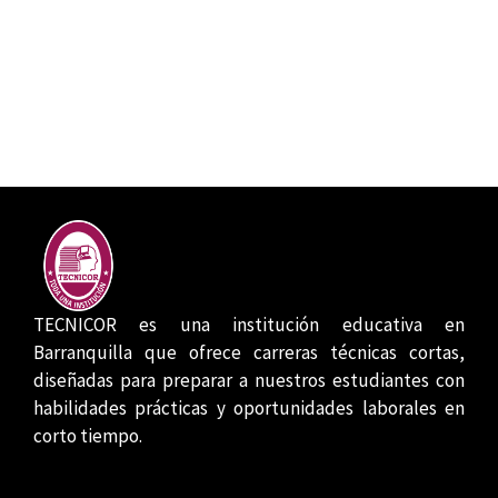
TECNICOR es una institución educativa en
Barranquilla que ofrece carreras técnicas cortas,
diseñadas para preparar a nuestros estudiantes con
habilidades prácticas y oportunidades laborales en
corto tiempo.