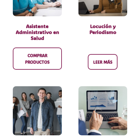
Asistente
Locución y
Administrativo en
Periodismo
Salud
COMPRAR
PRODUCTOS
LEER MÁS