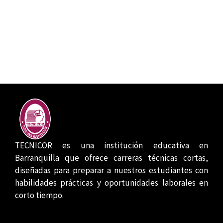
TECNICOR es una institución educativa en
Barranquilla que ofrece carreras técnicas cortas,
diseñadas para preparar a nuestros estudiantes con
habilidades prácticas y oportunidades laborales en
corto tiempo.