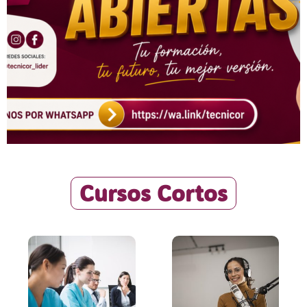
Cursos Cortos