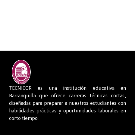
TECNICOR es una institución educativa en
Barranquilla que ofrece carreras técnicas cortas,
diseñadas para preparar a nuestros estudiantes con
habilidades prácticas y oportunidades laborales en
corto tiempo.