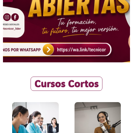
Cursos Cortos