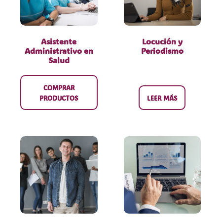
Asistente
Locución y
Administrativo en
Periodismo
Salud
COMPRAR
PRODUCTOS
LEER MÁS