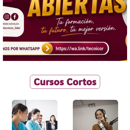
Cursos Cortos