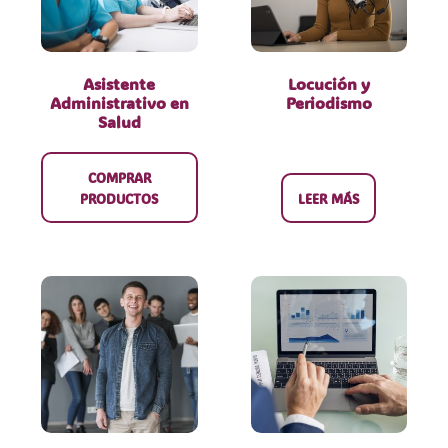
Asistente
Locución y
Administrativo en
Periodismo
Salud
COMPRAR
PRODUCTOS
LEER MÁS