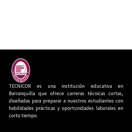
TECNICOR es una institución educativa en
Barranquilla que ofrece carreras técnicas cortas,
diseñadas para preparar a nuestros estudiantes con
habilidades prácticas y oportunidades laborales en
corto tiempo.