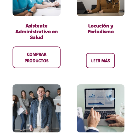
Asistente
Locución y
Administrativo en
Periodismo
Salud
COMPRAR
PRODUCTOS
LEER MÁS