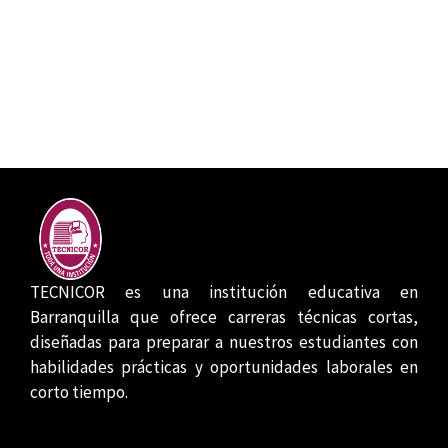
TECNICOR es una institución educativa en
Barranquilla que ofrece carreras técnicas cortas,
diseñadas para preparar a nuestros estudiantes con
habilidades prácticas y oportunidades laborales en
corto tiempo.