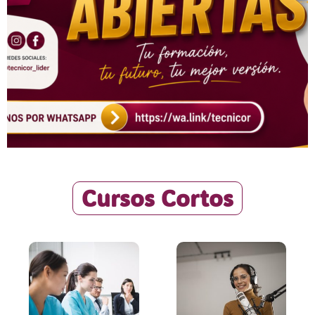
Cursos Cortos