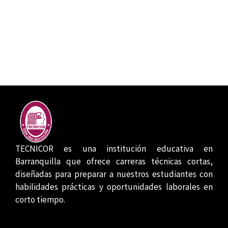
TECNICOR es una institución educativa en
Barranquilla que ofrece carreras técnicas cortas,
diseñadas para preparar a nuestros estudiantes con
habilidades prácticas y oportunidades laborales en
corto tiempo.