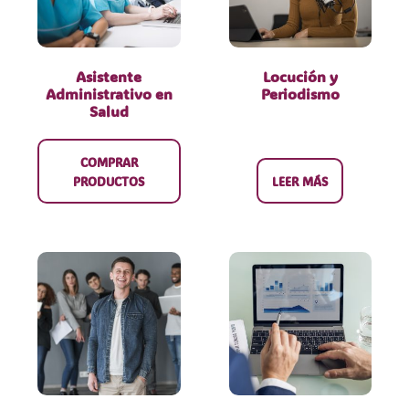
Asistente
Locución y
Administrativo en
Periodismo
Salud
COMPRAR
PRODUCTOS
LEER MÁS