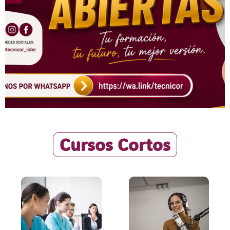
Cursos Cortos