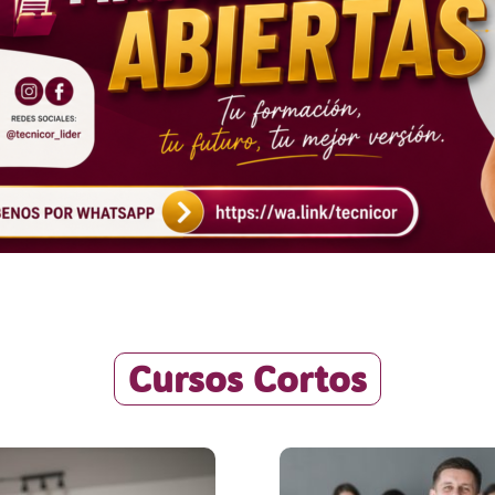
Cursos Cortos