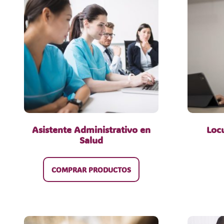
Asistente Administrativo en
Loc
Salud
COMPRAR PRODUCTOS