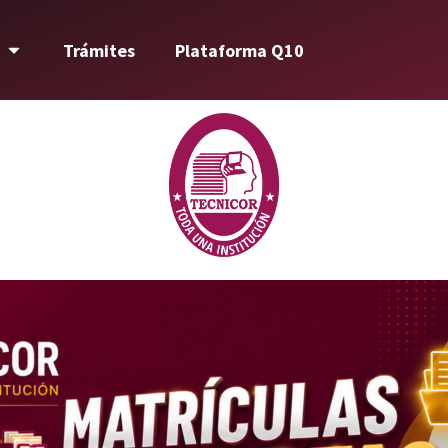
Trámites
Plataforma Q10