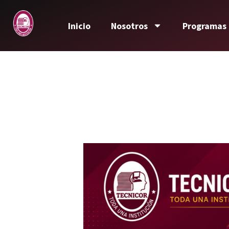
Inicio
Nosotros
Programas