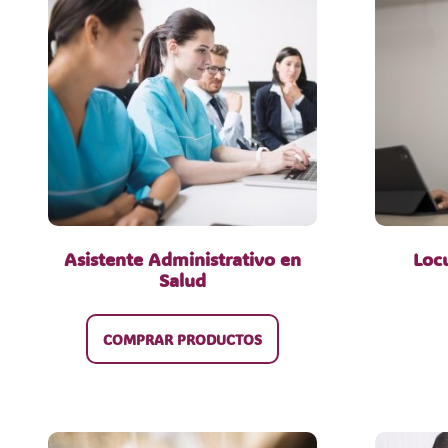
Asistente Administrativo en
Loc
Salud
COMPRAR PRODUCTOS