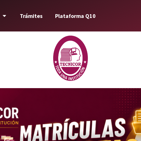
Trámites
Plataforma Q10