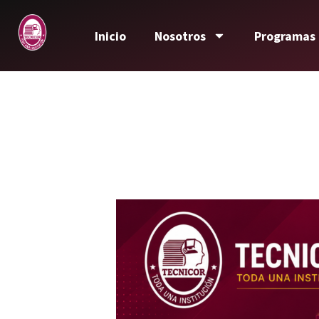
Inicio
Nosotros
Programas