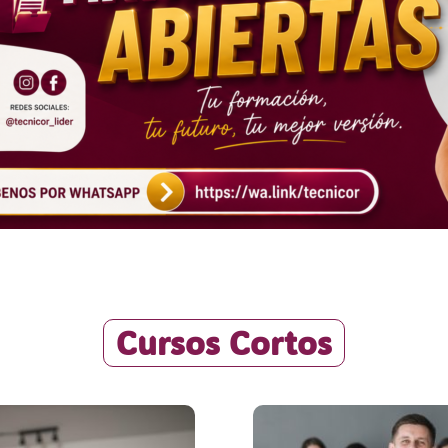
Cursos Cortos