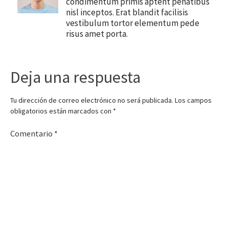
condimentum primis aptent penatibus
nisl inceptos. Erat blandit facilisis
vestibulum tortor elementum pede
risus amet porta.
Deja una respuesta
Tu dirección de correo electrónico no será publicada.
Los campos
obligatorios están marcados con
*
Comentario
*