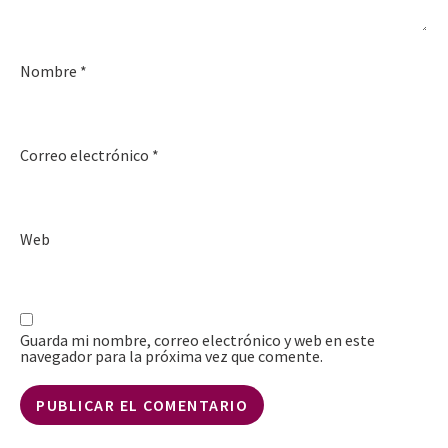
Nombre
*
Correo electrónico
*
Web
Guarda mi nombre, correo electrónico y web en este
navegador para la próxima vez que comente.