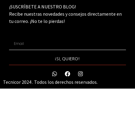
¡SUSCRÍBETE A NUESTRO BLOG!
Recibe nuestras novedades y consejos directamente en
tu correo. ¡No te lo pierdas!
¡SI, QUIERO!
Tecnicor 2024 . Todos los derechos reservados.