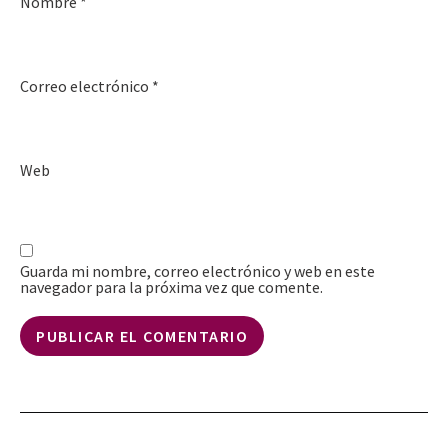
Nombre
*
Correo electrónico
*
Web
Guarda mi nombre, correo electrónico y web en este
navegador para la próxima vez que comente.