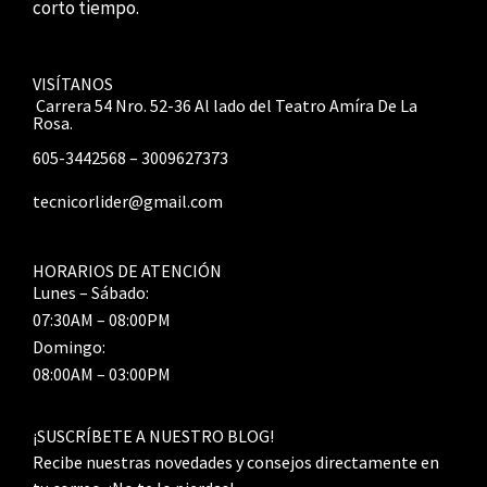
corto tiempo.
VISÍTANOS
Carrera 54 Nro. 52-36 Al lado del Teatro Amíra De La
Rosa.
605-3442568 – 3009627373
tecnicorlider@gmail.com
HORARIOS DE ATENCIÓN
Lunes – Sábado:
07:30AM – 08:00PM
Domingo:
08:00AM – 03:00PM
¡SUSCRÍBETE A NUESTRO BLOG!
Recibe nuestras novedades y consejos directamente en