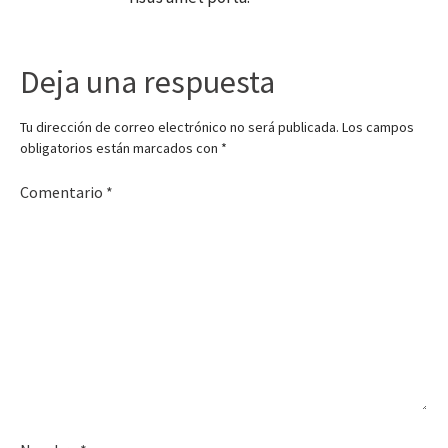
Deja una respuesta
Tu dirección de correo electrónico no será publicada.
Los campos
obligatorios están marcados con
*
Comentario
*