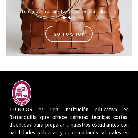
Lorem ipsum dolor sit amet consectetur adipiscing
elit dolor
GO TO SHOP
TECNICOR es una institución educativa en
Barranquilla que ofrece carreras técnicas cortas,
diseñadas para preparar a nuestros estudiantes con
habilidades prácticas y oportunidades laborales en