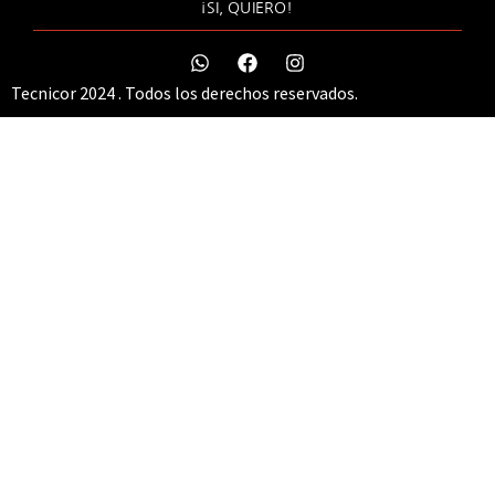
¡SI, QUIERO!
Tecnicor 2024 . Todos los derechos reservados.