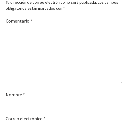
Tu dirección de correo electrónico no será publicada.
Los campos
obligatorios están marcados con
*
Comentario
*
Nombre
*
Correo electrónico
*