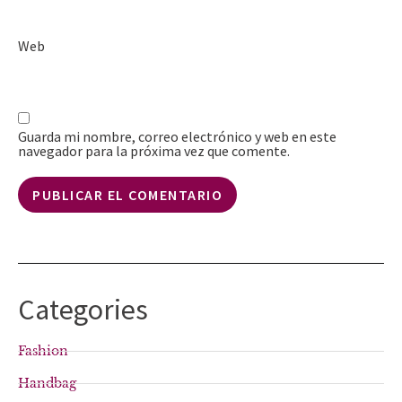
Web
Guarda mi nombre, correo electrónico y web en este
navegador para la próxima vez que comente.
Categories
Fashion
Handbag