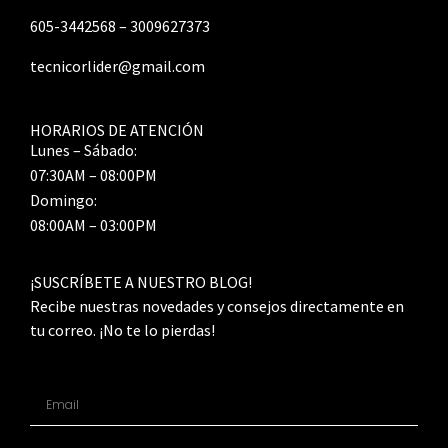
605-3442568 – 3009627373
tecnicorlider@gmail.com
HORARIOS DE ATENCIÓN
Lunes – Sábado:
07:30AM – 08:00PM
Domingo:
08:00AM – 03:00PM
¡SUSCRÍBETE A NUESTRO BLOG!
Recibe nuestras novedades y consejos directamente en
tu correo. ¡No te lo pierdas!