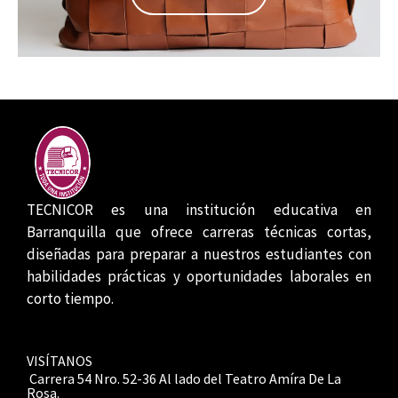
TECNICOR es una institución educativa en
Barranquilla que ofrece carreras técnicas cortas,
diseñadas para preparar a nuestros estudiantes con
habilidades prácticas y oportunidades laborales en
corto tiempo.
VISÍTANOS
Carrera 54 Nro. 52-36 Al lado del Teatro Amíra De La
Rosa.