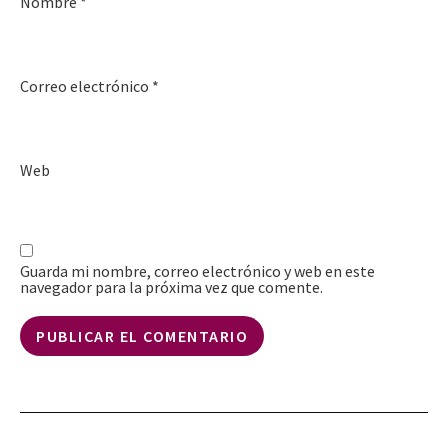
Nombre
*
Correo electrónico
*
Web
Guarda mi nombre, correo electrónico y web en este
navegador para la próxima vez que comente.