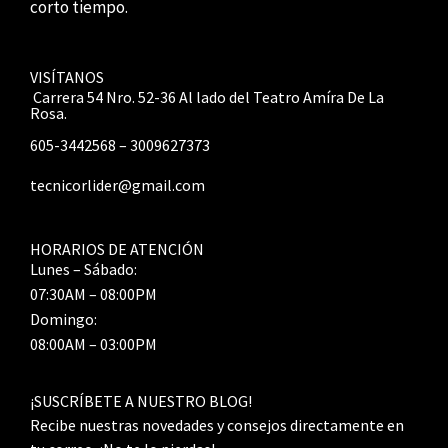
corto tiempo.
VISÍTANOS
Carrera 54 Nro. 52-36 Al lado del Teatro Amíra De La
Rosa.
605-3442568 – 3009627373
tecnicorlider@gmail.com
HORARIOS DE ATENCIÓN
Lunes – Sábado:
07:30AM – 08:00PM
Domingo:
08:00AM – 03:00PM
¡SUSCRÍBETE A NUESTRO BLOG!
Recibe nuestras novedades y consejos directamente en