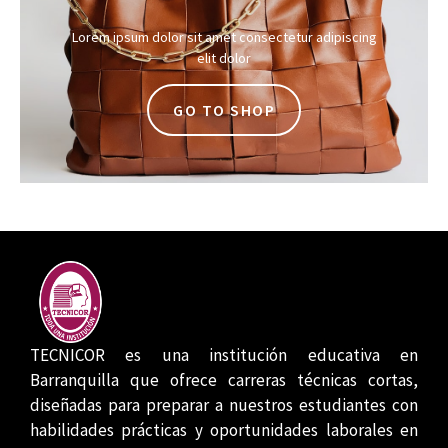
Lorem ipsum dolor sit amet consectetur adipiscing
elit dolor
GO TO SHOP
TECNICOR es una institución educativa en
Barranquilla que ofrece carreras técnicas cortas,
diseñadas para preparar a nuestros estudiantes con
habilidades prácticas y oportunidades laborales en