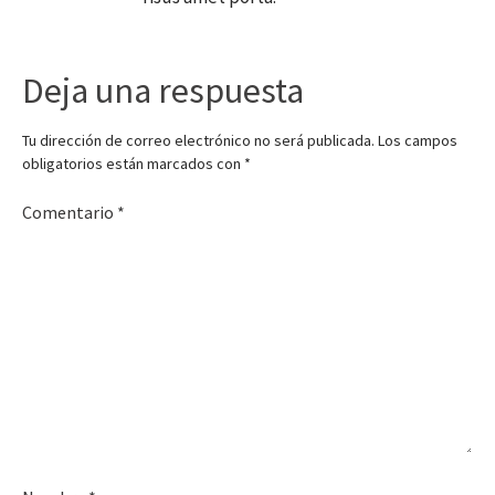
Deja una respuesta
Tu dirección de correo electrónico no será publicada.
Los campos
obligatorios están marcados con
*
Comentario
*