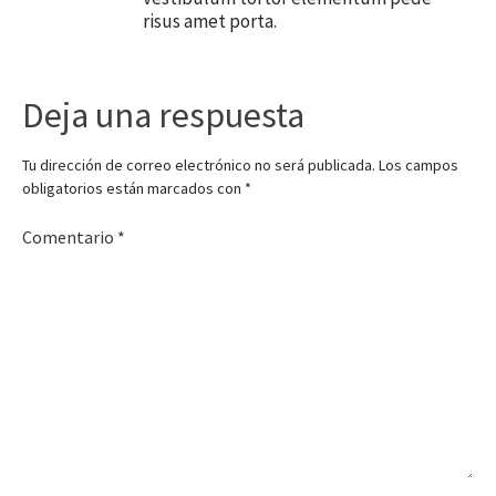
risus amet porta.
Deja una respuesta
Tu dirección de correo electrónico no será publicada.
Los campos
obligatorios están marcados con
*
Comentario
*