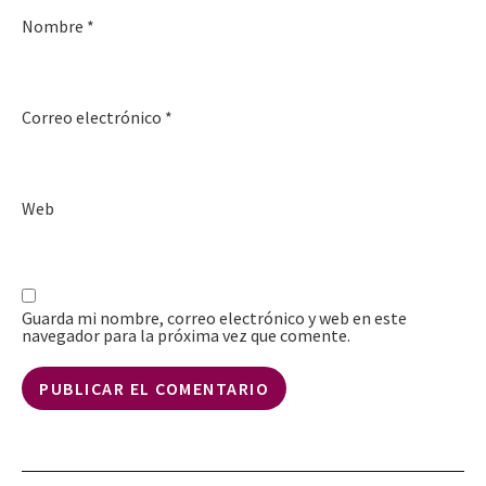
Nombre
*
Correo electrónico
*
Web
Guarda mi nombre, correo electrónico y web en este
navegador para la próxima vez que comente.