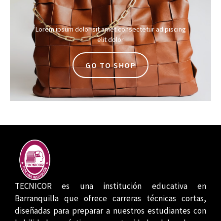
Lorem ipsum dolor sit amet consectetur adipiscing
elit dolor
GO TO SHOP
TECNICOR es una institución educativa en
Barranquilla que ofrece carreras técnicas cortas,
diseñadas para preparar a nuestros estudiantes con