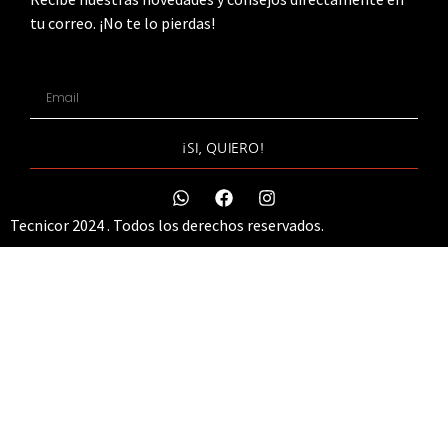
tu correo. ¡No te lo pierdas!
¡SI, QUIERO!
Tecnicor 2024 . Todos los derechos reservados.