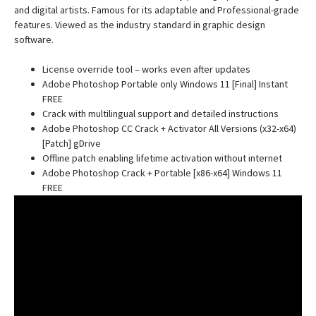
and digital artists. Famous for its adaptable and Professional-grade
features. Viewed as the industry standard in graphic design
software.
License override tool – works even after updates
Adobe Photoshop Portable only Windows 11 [Final] Instant
FREE
Crack with multilingual support and detailed instructions
Adobe Photoshop CC Crack + Activator All Versions (x32-x64)
[Patch] gDrive
Offline patch enabling lifetime activation without internet
Adobe Photoshop Crack + Portable [x86-x64] Windows 11
FREE