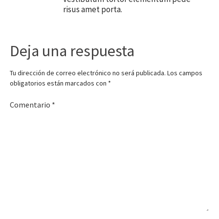
risus amet porta.
Deja una respuesta
Tu dirección de correo electrónico no será publicada.
Los campos
obligatorios están marcados con
*
Comentario
*