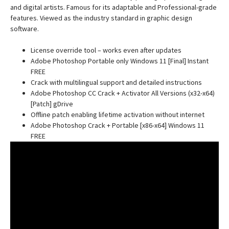
and digital artists. Famous for its adaptable and Professional-grade
features. Viewed as the industry standard in graphic design
software.
License override tool – works even after updates
Adobe Photoshop Portable only Windows 11 [Final] Instant
FREE
Crack with multilingual support and detailed instructions
Adobe Photoshop CC Crack + Activator All Versions (x32-x64)
[Patch] gDrive
Offline patch enabling lifetime activation without internet
Adobe Photoshop Crack + Portable [x86-x64] Windows 11
FREE