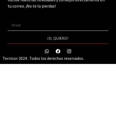
tu correo. ¡No te lo pierdas!
¡SI, QUIERO!
Tecnicor 2024 . Todos los derechos reservados.