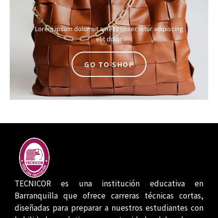
Lorem ipsum dolor sit amet consectetur adipiscing
elit dolor
GO TO SHOP
TECNICOR es una institución educativa en
Barranquilla que ofrece carreras técnicas cortas,
diseñadas para preparar a nuestros estudiantes con