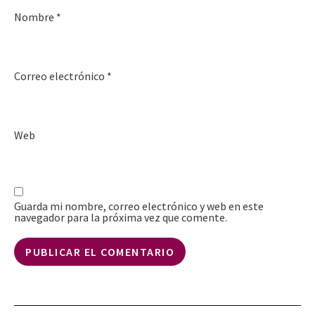
Nombre
*
Correo electrónico
*
Web
Guarda mi nombre, correo electrónico y web en este
navegador para la próxima vez que comente.