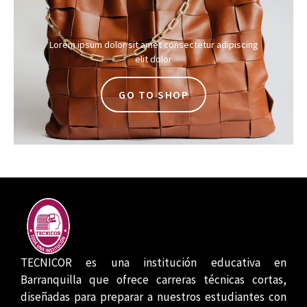
Lorem ipsum dolor sit amet consectetur adipiscing
elit dolor
GO TO SHOP
TECNICOR es una institución educativa en
Barranquilla que ofrece carreras técnicas cortas,
diseñadas para preparar a nuestros estudiantes con