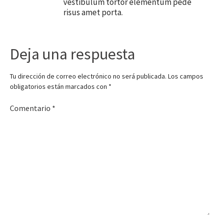
vestibulum tortor elementum pede
risus amet porta.
Deja una respuesta
Tu dirección de correo electrónico no será publicada.
Los campos
obligatorios están marcados con
*
Comentario
*